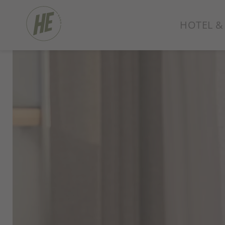
HOTEL &