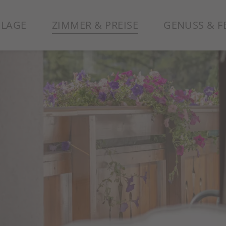
 LAGE
ZIMMER & PREISE
GENUSS & F