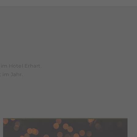
im Hotel Erhart.
 im Jahr.