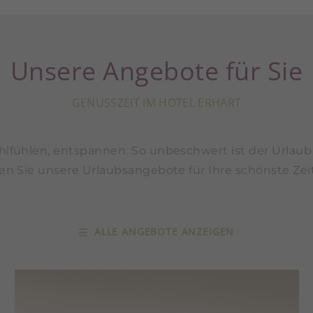
Unsere Angebote für Sie
GENUSSZEIT IM HOTEL ERHART
ühlen, entspannen. So unbeschwert ist der Urlaub 
n Sie unsere Urlaubsangebote für Ihre schönste Zeit
ALLE ANGEBOTE ANZEIGEN