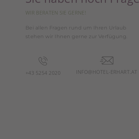
WIR BERATEN SIE GERNE!
Bei allen Fragen rund um Ihren Urlaub
stehen wir Ihnen gerne zur Verfügung.
INFO@HOTEL-ERHART.AT
+43 5254 2020