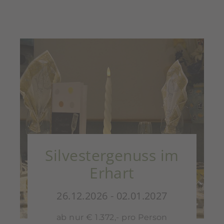
Silvestergenuss im
Erhart
26.12.2026 - 02.01.2027
ab nur € 1.372,- pro Person