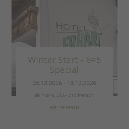
Winter Start - 6=5
Special
05.12.2026 - 18.12.2026
ab nur € 815,- pro Person
WEITERLESEN