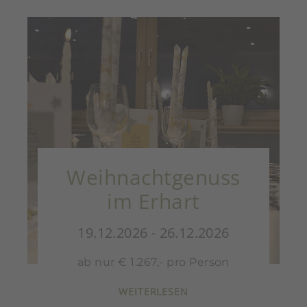
Weihnachtgenuss
im Erhart
19.12.2026 - 26.12.2026
ab nur € 1.267,- pro Person
WEITERLESEN