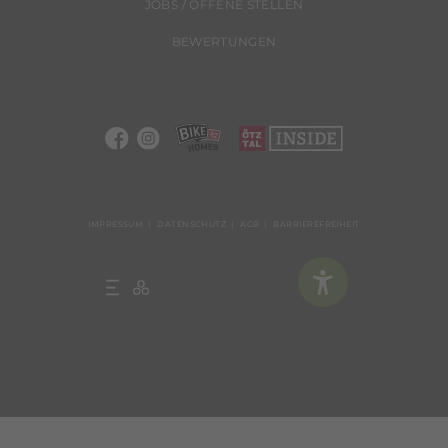
JOBS / OFFENE STELLEN
BEWERTUNGEN
IMPRESSUM
DATENSCHUTZ
AGB
BARRIEREFREIHEIT