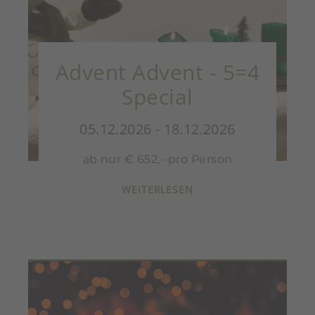
Advent Advent - 5=4
Special
05.12.2026 - 18.12.2026
ab nur € 652,- pro Person
WEITERLESEN