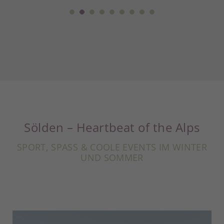
Sölden – Heartbeat of the Alps
SPORT, SPASS & COOLE EVENTS IM WINTER U
ND SOMMER