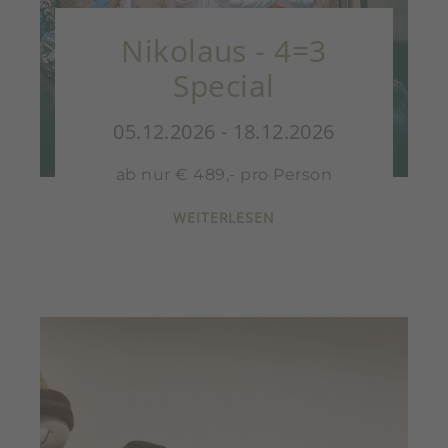
Nikolaus - 4=3
Special
05.12.2026 - 18.12.2026
ab nur € 489,- pro Person
WEITERLESEN