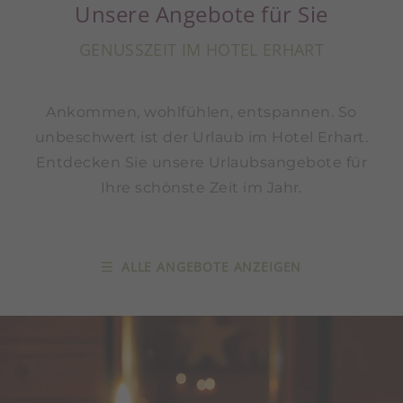
Unsere Angebote für Sie
GENUSSZEIT IM HOTEL ERHART
Ankommen, wohlfühlen, entspannen. So
unbeschwert ist der Urlaub im Hotel Erhart.
Entdecken Sie unsere Urlaubsangebote für
Ihre schönste Zeit im Jahr.
ALLE ANGEBOTE ANZEIGEN