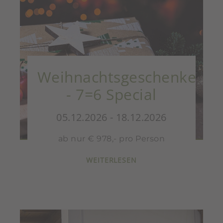
Weihnachtsgeschenke
- 7=6 Special
05.12.2026 - 18.12.2026
ab nur € 978,- pro Person
WEITERLESEN