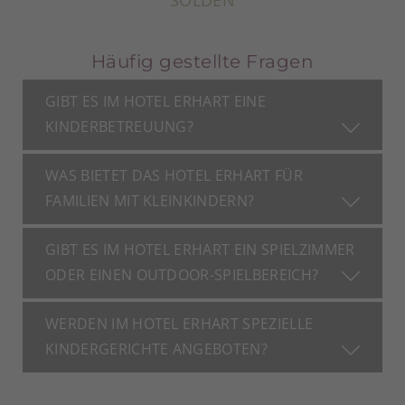
Häufig gestellte Fragen
GIBT ES IM HOTEL ERHART EINE
KINDERBETREUUNG?
WAS BIETET DAS HOTEL ERHART FÜR
FAMILIEN MIT KLEINKINDERN?
GIBT ES IM HOTEL ERHART EIN SPIELZIMMER
ODER EINEN OUTDOOR-SPIELBEREICH?
WERDEN IM HOTEL ERHART SPEZIELLE
KINDERGERICHTE ANGEBOTEN?