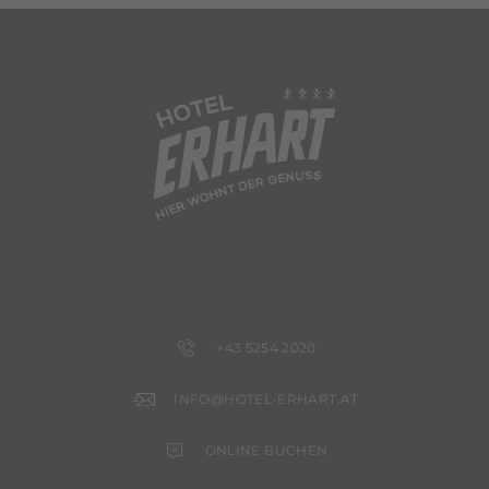
+43 5254 2020
INFO@HOTEL-ERHART.AT
ONLINE BUCHEN