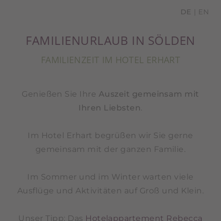
DE
EN
FAMILIENURLAUB IN SÖLDEN
FAMILIENZEIT IM HOTEL ERHART
Genießen Sie Ihre
Auszeit gemeinsam mit
Ihren Liebsten
.
Im Hotel Erhart begrüßen wir Sie gerne
gemeinsam mit der ganzen Familie.
Im Sommer und im Winter warten viele
Ausflüge und Aktivitäten auf Groß und Klein.
Unser Tipp: Das
Hotelappartement Rebecca