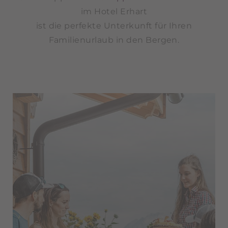
im Hotel Erhart
ist die perfekte Unterkunft für Ihren
Familienurlaub in den Bergen.