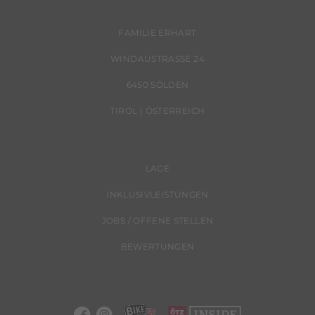
FAMILIE ERHART
WINDAUSTRASSE 24
6450 SÖLDEN
TIROL | ÖSTERREICH
LAGE
INKLUSIVLEISTUNGEN
JOBS / OFFENE STELLEN
BEWERTUNGEN