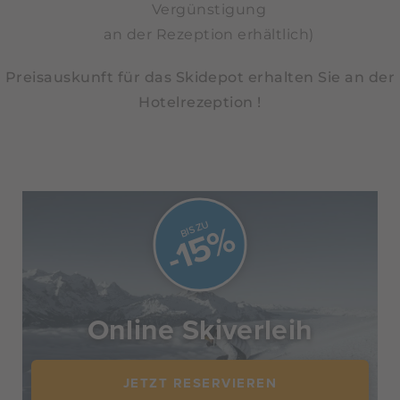
Vergünstigung
an der Rezeption erhältlich)
Preisauskunft für das Skidepot erhalten Sie an der
Hotelrezeption !