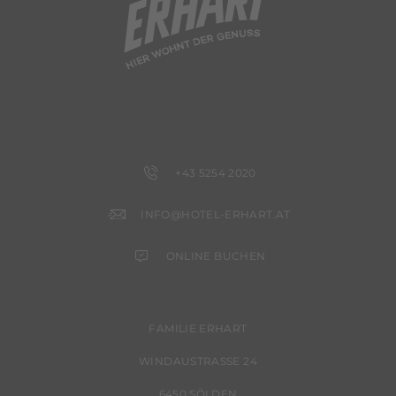
+43 5254 2020
INFO@HOTEL-ERHART.AT
ONLINE BUCHEN
FAMILIE ERHART
WINDAUSTRASSE 24
6450 SÖLDEN