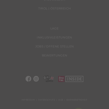
TIROL | ÖSTERREICH
LAGE
INKLUSIVLEISTUNGEN
JOBS / OFFENE STELLEN
BEWERTUNGEN
IMPRESSUM
DATENSCHUTZ
AGB
BARRIEREFREIHEIT