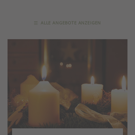
ALLE ANGEBOTE ANZEIGEN