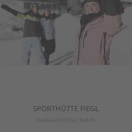
SPORTHÜTTE FIEGL
GAISLACHKOGELBAHN