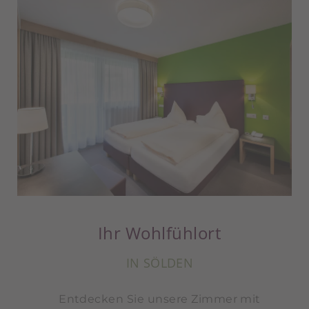
Ihr Wohlfühlort
IN SÖLDEN
Entdecken Sie unsere Zimmer mit