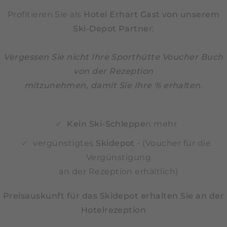
Profitieren Sie als
Hotel Erhart Gast von unserem
Ski-Depot Partne
r:
Vergessen Sie nicht Ihre Sporthütte Voucher Buch
von der Rezeption
mitzunehmen, damit Sie Ihre % erhalten.
Kein Ski-Schleppe
n mehr
vergünstigtes
Skidepot
- (Voucher für die
Vergünstigung
an der Rezeption erhältlich)
Preisauskunft für das Skidepot erhalten Sie an der
Hotelrezeption