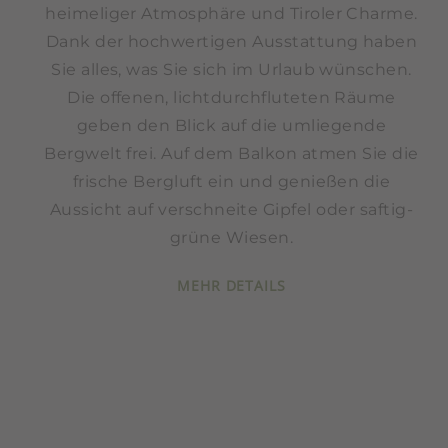
heimeliger Atmosphäre und Tiroler Charme.
Dank der hochwertigen Ausstattung haben
Sie alles, was Sie sich im Urlaub wünschen.
Die offenen, lichtdurchfluteten Räume
geben den Blick auf die umliegende
Bergwelt frei. Auf dem Balkon atmen Sie die
frische Bergluft ein und genießen die
Aussicht auf verschneite Gipfel oder saftig-
grüne Wiesen.
MEHR DETAILS