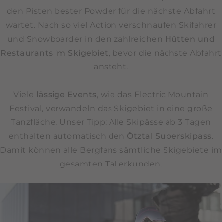
den Pisten bester Powder für die nächste Abfahrt
wartet. Nach so viel Action verschnaufen Skifahrer
und Snowboarder in den zahlreichen
Hütten und
Restaurants im Skigebiet
, bevor die nächste Abfahrt
ansteht.
Viele
lässige Events
, wie das Electric Mountain
Festival, verwandeln das Skigebiet in eine große
Tanzfläche. Unser Tipp: Alle Skipässe ab 3 Tagen
enthalten automatisch den
Ötztal Superskipass
.
Damit können alle Bergfans sämtliche Skigebiete im
gesamten Tal erkunden.