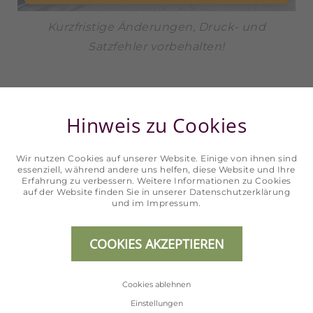
Kurzfristige Änderungen, Druck- und
Satzfehler vorbehalten!
Hinweis zu Cookies
Wir nutzen Cookies auf unserer Website. Einige von ihnen sind
essenziell, während andere uns helfen, diese Website und Ihre
Erfahrung zu verbessern. Weitere Informationen zu Cookies
auf der Website finden Sie in unserer
Datenschutzerklärung
und im
Impressum
.
COOKIES AKZEPTIEREN
Cookies ablehnen
Einstellungen