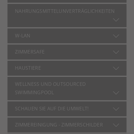
NAHRUNGSMITTELUNVERTRÄGLICHKEITEN
W-LAN
ZIMMERSAFE
HAUSTIERE
WELLNESS UND OUTSOURCED
SWIMMINGPOOL
SCHAUEN SIE AUF DIE UMWELT!
ZIMMEREINIGUNG - ZIMMERSCHILDER