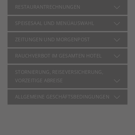
RESTAURANTRECHNUNGEN
SPEISESAAL UND MENÜAUSWAHL
ZEITUNGEN UND MORGENPOST
RAUCHVERBOT IM GESAMTEN HOTEL
STORNIERUNG, REISEVERSICHERUNG,
VORZEITIGE ABREISE
ALLGEMEINE GESCHÄFTSBEDINGUNGEN