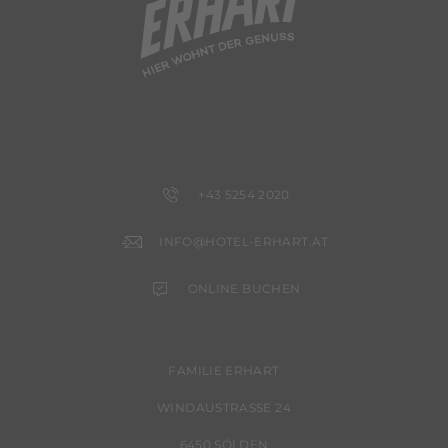
+43 5254 2020
INFO@HOTEL-ERHART.AT
ONLINE BUCHEN
FAMILIE ERHART
WINDAUSTRASSE 24
6450 SÖLDEN