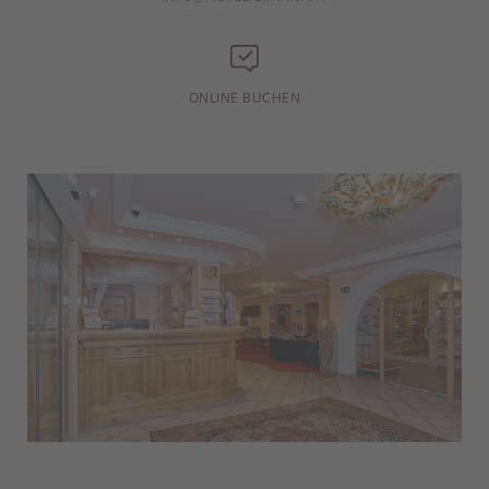
ONLINE BUCHEN