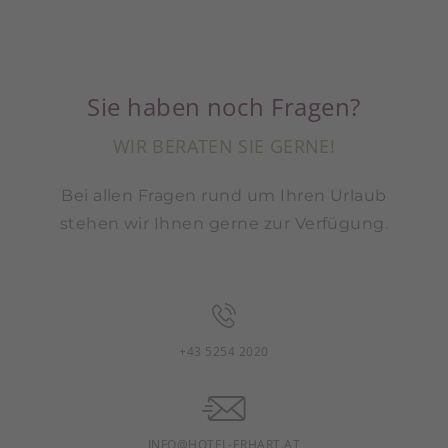
Sie haben noch Fragen?
WIR BERATEN SIE GERNE!
Bei allen Fragen rund um Ihren Urlaub
stehen wir Ihnen gerne zur Verfügung.
+43 5254 2020
INFO@HOTEL-ERHART.AT