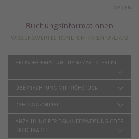
DE
EN
Buchungsinformationen
WISSENSWERTES RUND UM IHREN URLAUB
PREISINFORMATION - DYNAMISCHE PREISE
ÜBERNACHTUNG MIT FRÜHSTÜCK
ZAHLUNGSMITTEL
ANZAHLUNG PER BANKÜBERWEISUNG ODER
KREDITKARTE