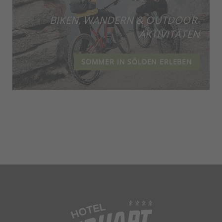
BIKEN, WANDERN & OUTDOOR-
AKTIVITÄTEN
SOMMER IN SÖLDEN ERLEBEN