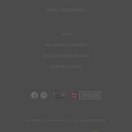
TIROL | ÖSTERREICH
LAGE
INKLUSIVLEISTUNGEN
JOBS / OFFENE STELLEN
BEWERTUNGEN
IMPRESSUM
DATENSCHUTZ
AGB
BARRIEREFREIHEIT