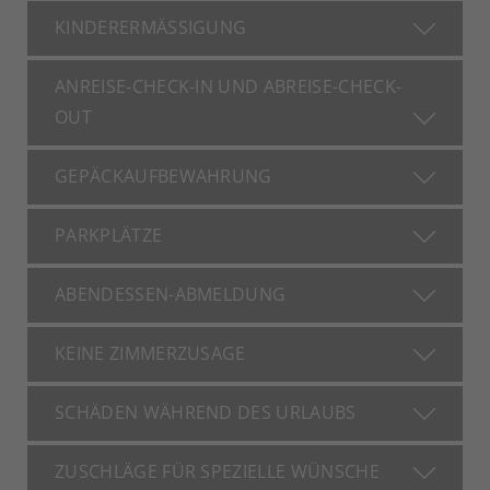
KINDERERMÄSSIGUNG
ANREISE-CHECK-IN UND ABREISE-CHECK-
OUT
GEPÄCKAUFBEWAHRUNG
PARKPLÄTZE
ABENDESSEN-ABMELDUNG
KEINE ZIMMERZUSAGE
SCHÄDEN WÄHREND DES URLAUBS
ZUSCHLÄGE FÜR SPEZIELLE WÜNSCHE