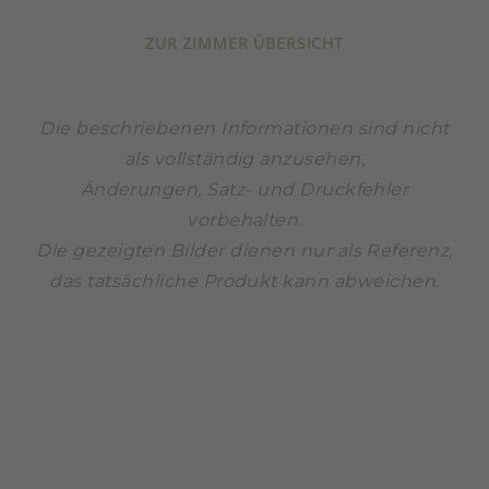
ZUR ZIMMER ÜBERSICHT
Die beschriebenen Informationen sind nicht
als vollständig anzusehen,
Änderungen, Satz- und Druckfehler
vorbehalten.
Die gezeigten Bilder dienen nur als Referenz,
das tatsächliche Produkt kann abweichen.