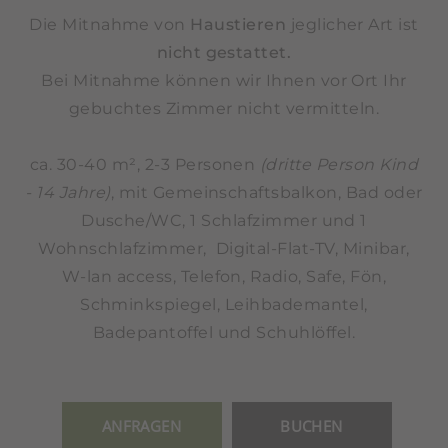
Die Mitnahme von
Haustieren
jeglicher Art ist
nicht gestattet.
Bei Mitnahme können wir Ihnen vor Ort Ihr
gebuchtes Zimmer nicht vermitteln.
ca. 30-40 m², 2-3 Personen
(dritte Person Kind
- 14 Jahre)
, mit Gemeinschaftsbalkon, Bad oder
Dusche/WC, 1 Schlafzimmer und 1
Wohnschlafzimmer, Digital-Flat-TV, Minibar,
W-lan access, Telefon, Radio, Safe, Fön,
Schminkspiegel, Leihbademantel,
Badepantoffel und Schuhlöffel.
ANFRAGEN
BUCHEN