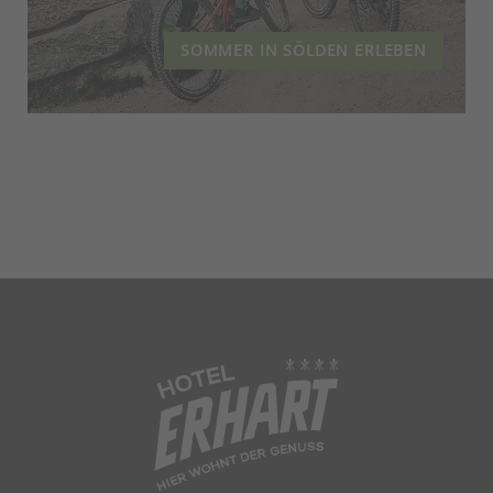
SOMMER IN SÖLDEN ERLEBEN