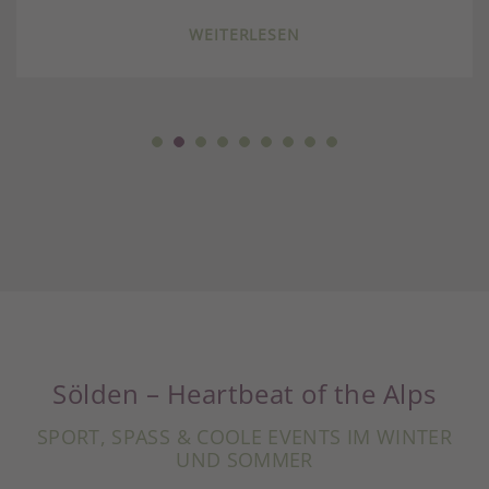
WEITERLESEN
Sölden – Heartbeat of the Alps
SPORT, SPASS & COOLE EVENTS IM WINTER U
ND SOMMER