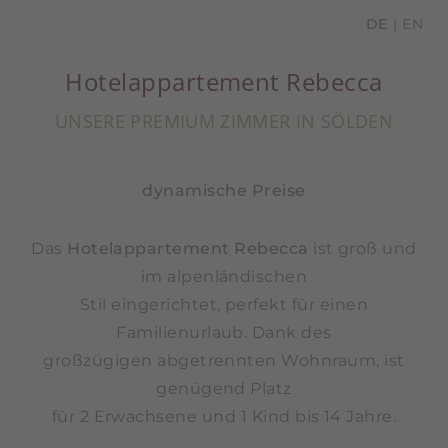
DE
EN
Hotelappartement Rebecca
UNSERE PREMIUM ZIMMER IN SÖLDEN
dynamische Preise
Das
Hotelappartement Rebecca
ist groß und
im alpenländischen
Stil eingerichtet, perfekt für einen
Familienurlaub. Dank des
großzügigen abgetrennten Wohnraum, ist
genügend Platz
für 2 Erwachsene und 1 Kind bis 14 Jahre.