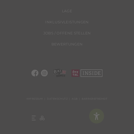
LAGE
INKLUSIVLEISTUNGEN
JOBS / OFFENE STELLEN
BEWERTUNGEN
IMPRESSUM
DATENSCHUTZ
AGB
BARRIEREFREIHEIT