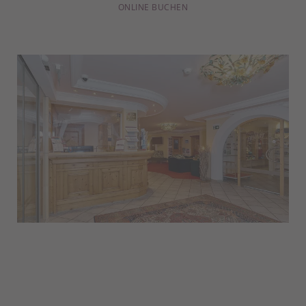
ONLINE BUCHEN