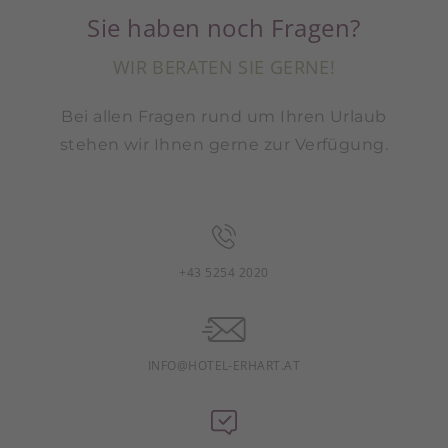
Sie haben noch Fragen?
WIR BERATEN SIE GERNE!
Bei allen Fragen rund um Ihren Urlaub
stehen wir Ihnen gerne zur Verfügung.
+43 5254 2020
INFO@HOTEL-ERHART.AT