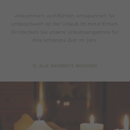
Ankommen, wohlfühlen, entspannen. So
unbeschwert ist der Urlaub im Hotel Erhart.
Entdecken Sie unsere Urlaubsangebote für
Ihre schönste Zeit im Jahr.
ALLE ANGEBOTE ANZEIGEN