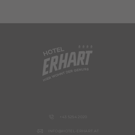
+43 5254 2020
INFO@HOTEL-ERHART.AT