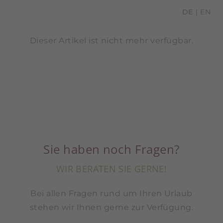
DE
EN
Dieser Artikel ist nicht mehr verfügbar.
Sie haben noch Fragen?
WIR BERATEN SIE GERNE!
Bei allen Fragen rund um Ihren Urlaub
stehen wir Ihnen gerne zur Verfügung.