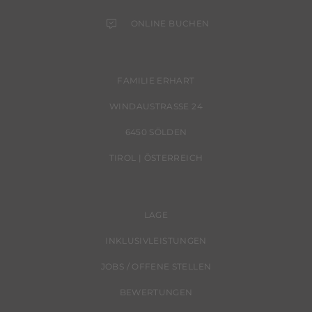
ONLINE BUCHEN
FAMILIE ERHART
WINDAUSTRASSE 24
6450 SÖLDEN
TIROL | ÖSTERREICH
LAGE
INKLUSIVLEISTUNGEN
JOBS / OFFENE STELLEN
BEWERTUNGEN