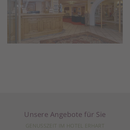
Unsere Angebote für Sie
GENUSSZEIT IM HOTEL ERHART