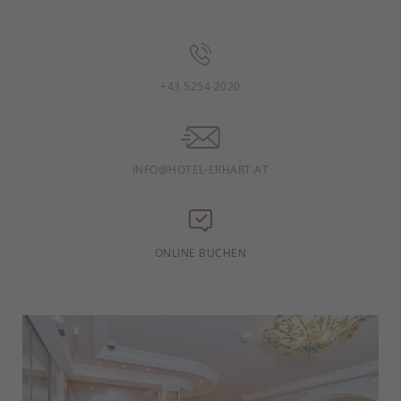
+43 5254 2020
INFO@HOTEL-ERHART.AT
ONLINE BUCHEN