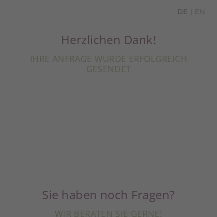
DE
EN
Herzlichen Dank!
IHRE ANFRAGE WURDE ERFOLGREICH
GESENDET
Sie haben noch Fragen?
WIR BERATEN SIE GERNE!