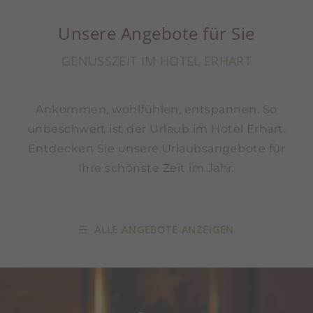
Unsere Angebote für Sie
GENUSSZEIT IM HOTEL ERHART
Ankommen, wohlfühlen, entspannen. So
unbeschwert ist der Urlaub im Hotel Erhart.
Entdecken Sie unsere Urlaubsangebote für
Ihre schönste Zeit im Jahr.
ALLE ANGEBOTE ANZEIGEN