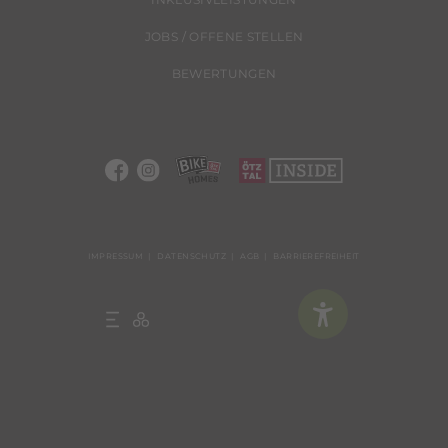
JOBS / OFFENE STELLEN
BEWERTUNGEN
IMPRESSUM
DATENSCHUTZ
AGB
BARRIEREFREIHEIT