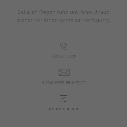
Bei allen Fragen rund um Ihren Urlaub
stehen wir Ihnen gerne zur Verfügung.
+43 5254 2020
INFO@HOTEL-ERHART.AT
ONLINE BUCHEN